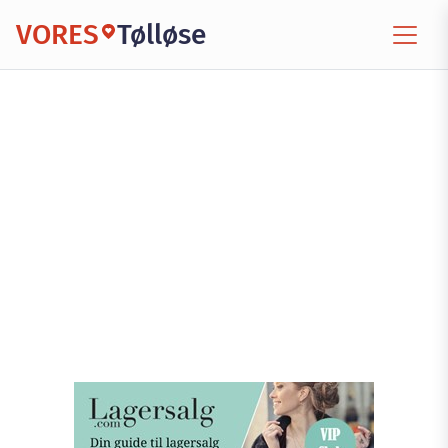
VORES
Tølløse