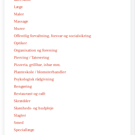
Læge
Maler
Massage
Murer
Offentlig forvaltning, forsvar og socialsikring
Optiker
Organisation og forening
Piercing / Tatovering
Pizzeria, grillbar, isbar mm.
Planteskole / blomsterhandler
Psykologisk rådgivning
Rengøring
Restaurant og café
Skrædder
Skønheds- og hudpleje
Slagter
Smed
Speciallæge