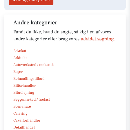
Andre kategorier
Fandt du ikke, hvad du søgte, så kig i en af vores
andre kategorier eller brug vores
udvidet søgning
.
Advokat
Arkitekt
Autoværksted / mekanik
Bager
Behandlingstilbud
Bilforhandler
Biludlejning
Byggemarked / trælast
Børnehave
Catering
Cykelforhandler
Detailhandel