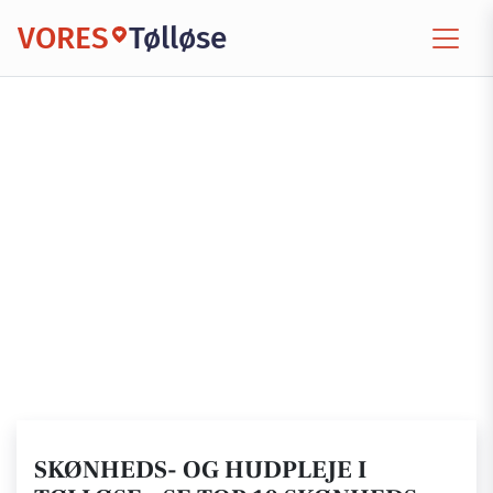
VORES
Tølløse
SKØNHEDS- OG HUDPLEJE I