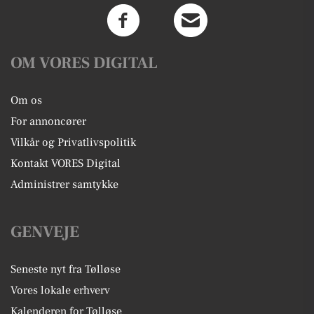
OM VORES DIGITAL
Om os
For annoncører
Vilkår og Privatlivspolitik
Kontakt VORES Digital
Administrer samtykke
GENVEJE
Seneste nyt fra Tølløse
Vores lokale erhverv
Kalenderen for Tølløse