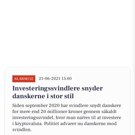
21-06-2021 15:00
ALARM112
Investeringssvindlere snyder
danskerne i stor stil
Siden september 2020 har svindlere snydt danskere
for mere end 20 millioner kroner gennem såkaldt
investeringssvindel, hvor man narres til at investere
i kryptovaluta. Politiet advarer nu danskerne mod
svindlen.