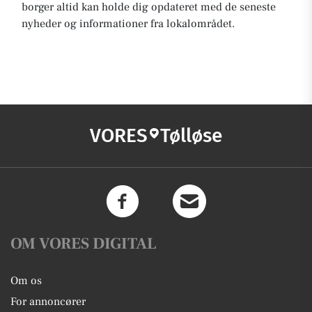
borger altid kan holde dig opdateret med de seneste
nyheder og informationer fra lokalområdet.
VORES
Tølløse
OM VORES DIGITAL
Om os
For annoncører