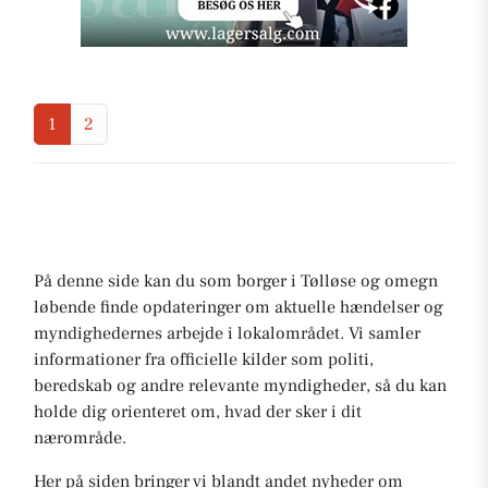
1
2
På denne side kan du som borger i Tølløse og omegn
løbende finde opdateringer om aktuelle hændelser og
myndighedernes arbejde i lokalområdet. Vi samler
informationer fra officielle kilder som politi,
beredskab og andre relevante myndigheder, så du kan
holde dig orienteret om, hvad der sker i dit
nærområde.
Her på siden bringer vi blandt andet nyheder om