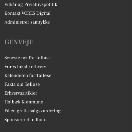
Vilkår og Privatlivspolitik
Kontakt VORES Digital
Administrer samtykke
GENVEJE
Seneste nyt fra Tølløse
Vores lokale erhverv
Kalenderen for Tølløse
Fakta om Tølløse
Erhvervsartikler
Holbæk Kommune
Få en gratis salgsvurdering
Sponsoreret indhold