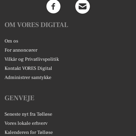
OM VORES DIGITAL
Om os
For annoncører
Vilkår og Privatlivspolitik
Kontakt VORES Digital
Administrer samtykke
GENVEJE
Seneste nyt fra Tølløse
Vores lokale erhverv
Kalenderen for Tølløse