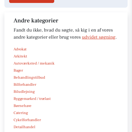
Andre kategorier
Fandt du ikke, hvad du søgte, så kig i en af vores
andre kategorier eller brug vores
udvidet søgning
.
Advokat
Arkitekt
Autoværksted / mekanik
Bager
Behandlingstilbud
Bilforhandler
Biludlejning
Byggemarked / trælast
Børnehave
Catering
Cykelforhandler
Detailhandel