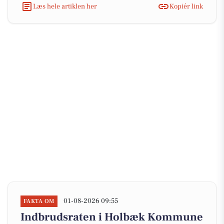
Læs hele artiklen her
Kopiér link
01-08-2026 09:55
FAKTA OM
Indbrudsraten i Holbæk Kommune