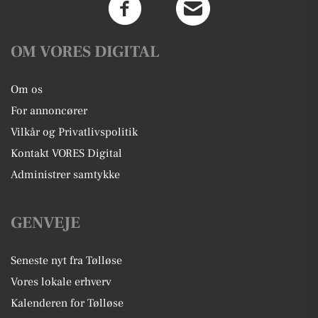
OM VORES DIGITAL
Om os
For annoncører
Vilkår og Privatlivspolitik
Kontakt VORES Digital
Administrer samtykke
GENVEJE
Seneste nyt fra Tølløse
Vores lokale erhverv
Kalenderen for Tølløse