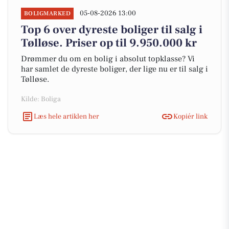
05-08-2026 13:00
BOLIGMARKED
Top 6 over dyreste boliger til salg i
Tølløse. Priser op til 9.950.000 kr
Drømmer du om en bolig i absolut topklasse? Vi
har samlet de dyreste boliger, der lige nu er til salg i
Tølløse.
Kilde: Boliga
Læs hele artiklen her
Kopiér link