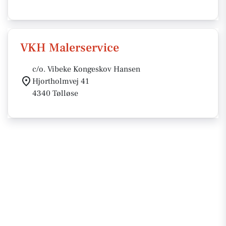
VKH Malerservice
c/o. Vibeke Kongeskov Hansen
Hjortholmvej 41
4340 Tølløse