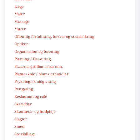
Læge
Maler
Massage
Murer
Offentlig forvaltning, forsvar og socialsikring
Optiker
Organisation og forening
Piercing / Tatovering
Pizzeria, grillbar, isbar mm.
Planteskole / blomsterhandler
Psykologisk rådgivning
Rengøring
Restaurant og café
Skrædder
Skønheds- og hudpleje
Slagter
Smed
Speciallæge