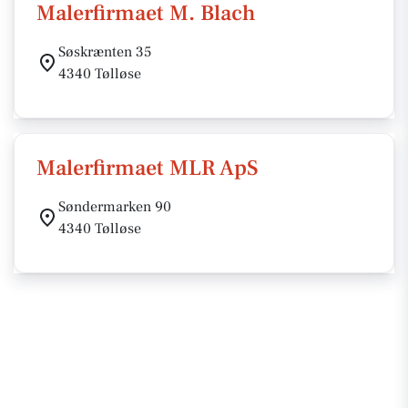
Malerfirmaet M. Blach
Søskrænten 35
4340 Tølløse
Malerfirmaet MLR ApS
Søndermarken 90
4340 Tølløse