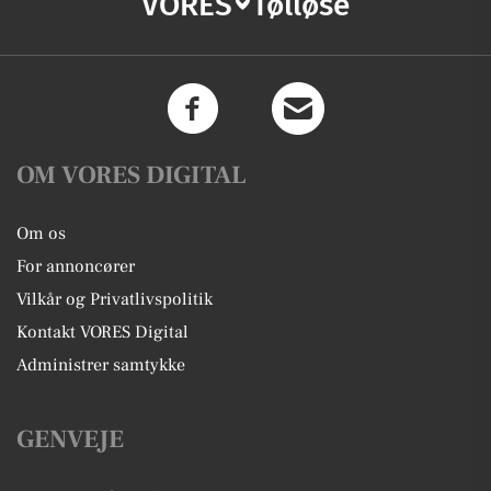
VORES
Tølløse
OM VORES DIGITAL
Om os
For annoncører
Vilkår og Privatlivspolitik
Kontakt VORES Digital
Administrer samtykke
GENVEJE