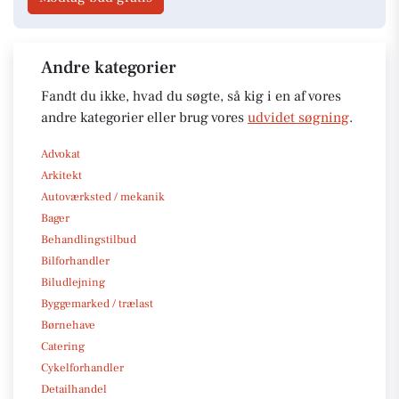
Andre kategorier
Fandt du ikke, hvad du søgte, så kig i en af vores
andre kategorier eller brug vores
udvidet søgning
.
Advokat
Arkitekt
Autoværksted / mekanik
Bager
Behandlingstilbud
Bilforhandler
Biludlejning
Byggemarked / trælast
Børnehave
Catering
Cykelforhandler
Detailhandel