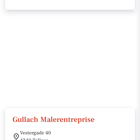
Gullach Malerentreprise
Vestergade 40