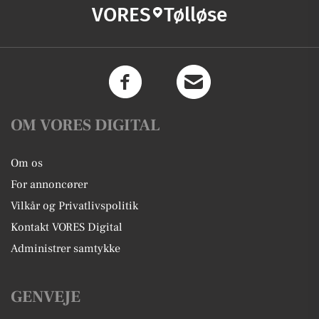
VORES
Tølløse
OM VORES DIGITAL
Om os
For annoncører
Vilkår og Privatlivspolitik
Kontakt VORES Digital
Administrer samtykke
GENVEJE