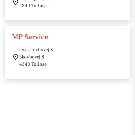
4340 Tølløse
MP Service
c/o. skovbovej 8
Skovbovej 8
4340 Tølløse