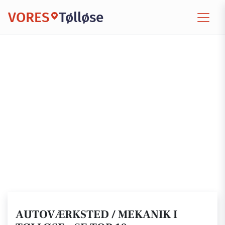
VORES
Tølløse
AUTOVÆRKSTED / MEKANIK I