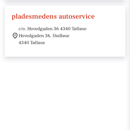
pladesmedens autoservice
c/o. Hovedgaden 36 4340 Tølløse
Hovedgaden 36, Undløse
4340 Tølløse