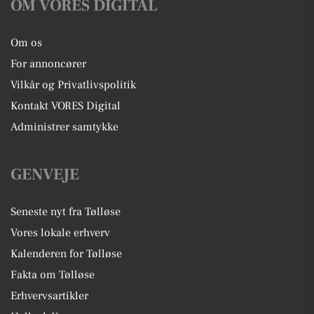
OM VORES DIGITAL
Om os
For annoncører
Vilkår og Privatlivspolitik
Kontakt VORES Digital
Administrer samtykke
GENVEJE
Seneste nyt fra Tølløse
Vores lokale erhverv
Kalenderen for Tølløse
Fakta om Tølløse
Erhvervsartikler