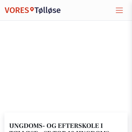
VORES
Tølløse
UNGDOMS- OG EFTERSKOLE I