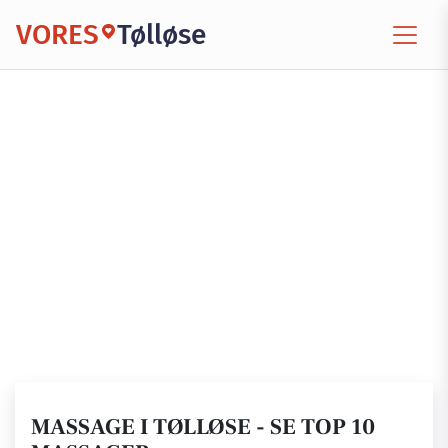
VORES
Tølløse
MASSAGE I TØLLØSE - SE TOP 10