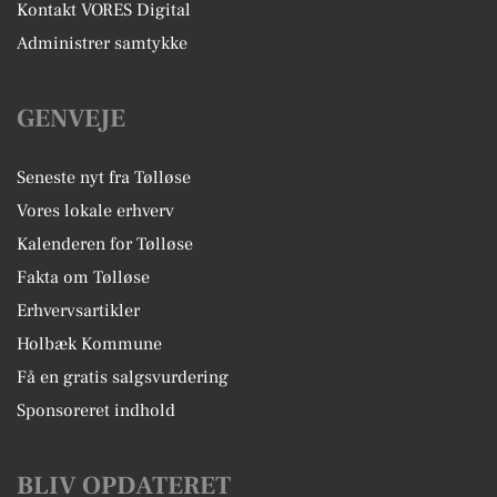
Kontakt VORES Digital
Administrer samtykke
GENVEJE
Seneste nyt fra Tølløse
Vores lokale erhverv
Kalenderen for Tølløse
Fakta om Tølløse
Erhvervsartikler
Holbæk Kommune
Få en gratis salgsvurdering
Sponsoreret indhold
BLIV OPDATERET