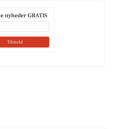
le nyheder GRATIS
Tilmeld