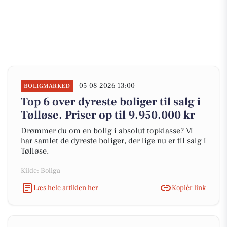
05-08-2026 13:00
BOLIGMARKED
Top 6 over dyreste boliger til salg i
Tølløse. Priser op til 9.950.000 kr
Drømmer du om en bolig i absolut topklasse? Vi
har samlet de dyreste boliger, der lige nu er til salg i
Tølløse.
Kilde: Boliga
Læs hele artiklen her
Kopiér link