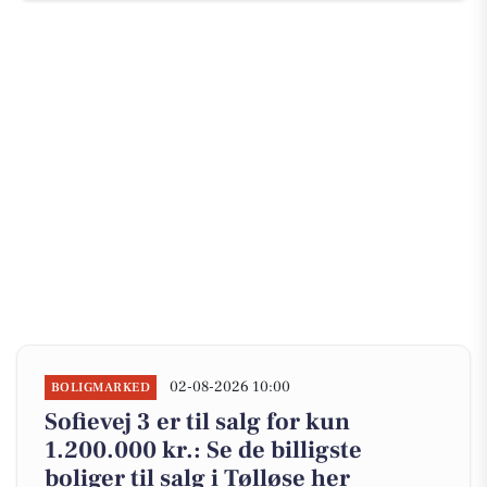
02-08-2026 10:00
BOLIGMARKED
Sofievej 3 er til salg for kun
1.200.000 kr.: Se de billigste
boliger til salg i Tølløse her