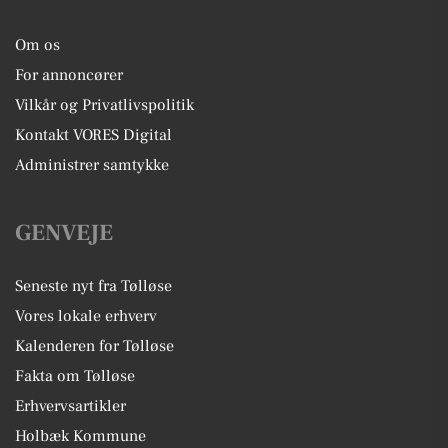
Om os
For annoncører
Vilkår og Privatlivspolitik
Kontakt VORES Digital
Administrer samtykke
GENVEJE
Seneste nyt fra Tølløse
Vores lokale erhverv
Kalenderen for Tølløse
Fakta om Tølløse
Erhvervsartikler
Holbæk Kommune