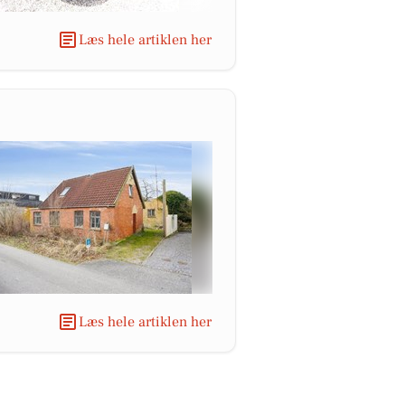
Læs hele artiklen her
Læs hele artiklen her