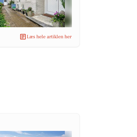
Læs hele artiklen her