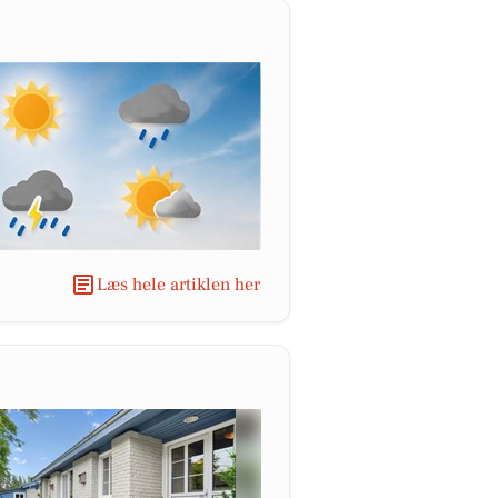
Læs hele artiklen her