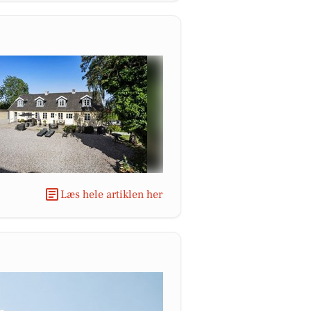
Læs hele artiklen her