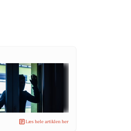
Læs hele artiklen her