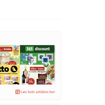
Læs hele artiklen her