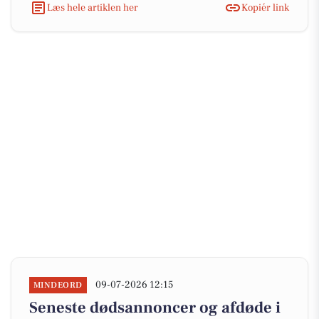
Læs hele artiklen her
Kopiér link
09-07-2026 12:15
MINDEORD
Seneste dødsannoncer og afdøde i