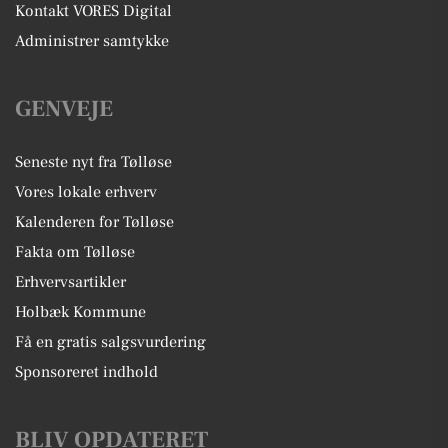
Kontakt VORES Digital
Administrer samtykke
GENVEJE
Seneste nyt fra Tølløse
Vores lokale erhverv
Kalenderen for Tølløse
Fakta om Tølløse
Erhvervsartikler
Holbæk Kommune
Få en gratis salgsvurdering
Sponsoreret indhold
BLIV OPDATERET