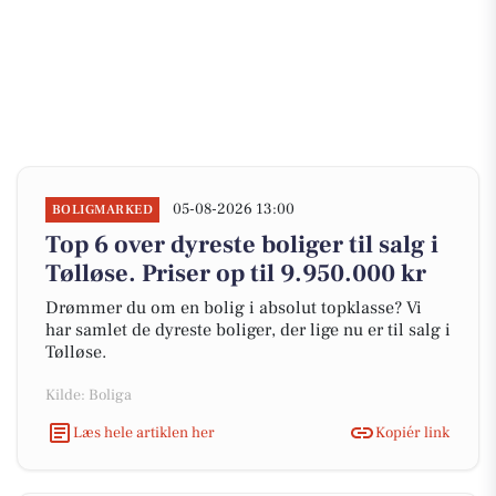
05-08-2026 13:00
BOLIGMARKED
Top 6 over dyreste boliger til salg i
Tølløse. Priser op til 9.950.000 kr
Drømmer du om en bolig i absolut topklasse? Vi
har samlet de dyreste boliger, der lige nu er til salg i
Tølløse.
Kilde: Boliga
Læs hele artiklen her
Kopiér link