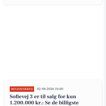
02-08-2026 10:00
BOLIGMARKED
Sofievej 3 er til salg for kun
1.200.000 kr.: Se de billigste