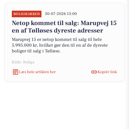
30-07-2026 13:00
BOLIGMARKED
Netop kommet til salg: Marupvej 15
en af Tølløses dyreste adresser
Marupvej 15 er netop kommet til salg til hele
5.995.000 kr, hvilket gør den til en af de dyreste
boliger til salg i Tølløse.
Kilde: Boliga
Læs hele artiklen her
Kopiér link