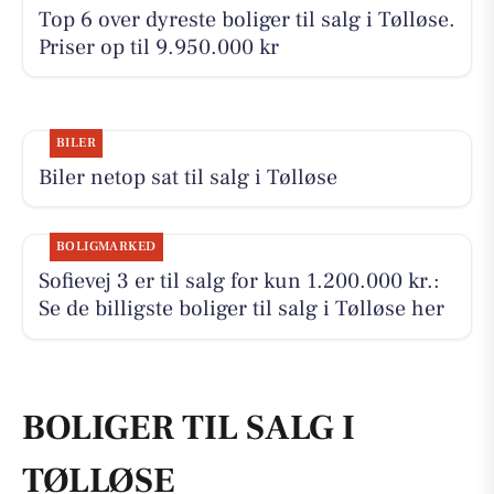
Top 6 over dyreste boliger til salg i Tølløse.
Priser op til 9.950.000 kr
BILER
Biler netop sat til salg i Tølløse
BOLIGMARKED
Sofievej 3 er til salg for kun 1.200.000 kr.:
Se de billigste boliger til salg i Tølløse her
BOLIGER TIL SALG I
TØLLØSE