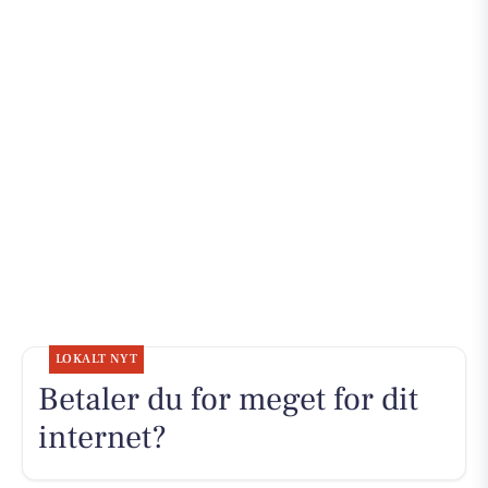
LOKALT NYT
Betaler du for meget for dit
internet?