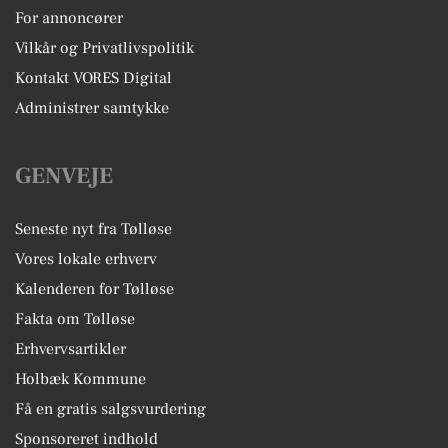
For annoncører
Vilkår og Privatlivspolitik
Kontakt VORES Digital
Administrer samtykke
GENVEJE
Seneste nyt fra Tølløse
Vores lokale erhverv
Kalenderen for Tølløse
Fakta om Tølløse
Erhvervsartikler
Holbæk Kommune
Få en gratis salgsvurdering
Sponsoreret indhold