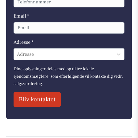
Email *
Adresse *
Adresse
Dine oplysninger deles med op til tre lokale
ejendomsmæglere, som efterfølgende vil kontakte dig vedr.
salgsvurdering.
Bliv kontaktet