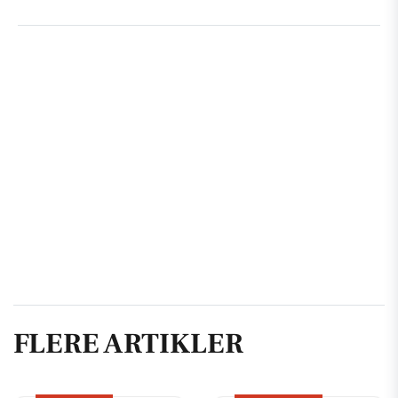
FLERE ARTIKLER