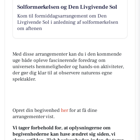
Solformørkelsen og Den Livgivende Sol
Kom til formiddagsarrangement om Den
Livgivende Sol i anledning af solformørkelsen
om aftenen
Med disse arrangementer kan du i den kommende
uge både opleve fascinerende foredrag om
universets hemmeligheder og hands-on aktiviteter,
der gør dig klar til at observere naturens egne
spektakler.
Opret din begivenhed
her
for at få dine
arrangementer vist.
Vi tager forbehold for, at oplysningerne om
begivenhederne kan have ændret sig siden, vi