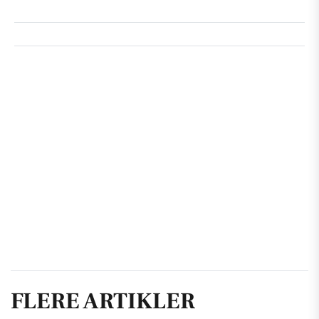
FLERE ARTIKLER