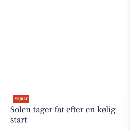
VEJRET
Solen tager fat efter en kølig
start