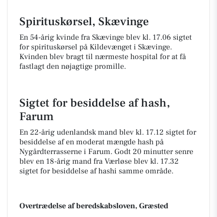
Spirituskørsel, Skævinge
En 54-årig kvinde fra Skævinge blev kl. 17.06 sigtet
for spirituskørsel på Kildevænget i Skævinge.
Kvinden blev bragt til nærmeste hospital for at få
fastlagt den nøjagtige promille.
Sigtet for besiddelse af hash,
Farum
En 22-årig udenlandsk mand blev kl. 17.12 sigtet for
besiddelse af en moderat mængde hash på
Nygårdterrasserne i Farum. Godt 20 minutter senre
blev en 18-årig mand fra Værløse blev kl. 17.32
sigtet for besiddelse af hashi samme område.
Overtrædelse af beredskabsloven, Græsted