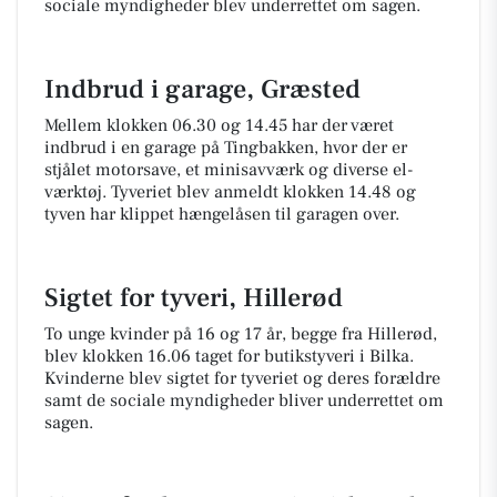
sociale myndigheder blev underrettet om sagen.
Indbrud i garage, Græsted
Mellem klokken 06.30 og 14.45 har der været
indbrud i en garage på Tingbakken, hvor der er
stjålet motorsave, et minisavværk og diverse el-
værktøj. Tyveriet blev anmeldt klokken 14.48 og
tyven har klippet hængelåsen til garagen over.
Sigtet for tyveri, Hillerød
To unge kvinder på 16 og 17 år, begge fra Hillerød,
blev klokken 16.06 taget for butikstyveri i Bilka.
Kvinderne blev sigtet for tyveriet og deres forældre
samt de sociale myndigheder bliver underrettet om
sagen.