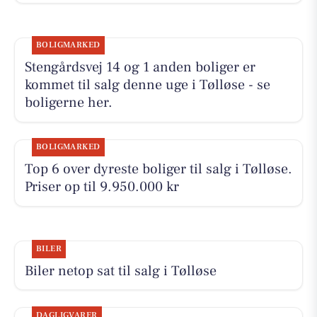
BOLIGMARKED
Stengårdsvej 14 og 1 anden boliger er
kommet til salg denne uge i Tølløse - se
boligerne her.
BOLIGMARKED
Top 6 over dyreste boliger til salg i Tølløse.
Priser op til 9.950.000 kr
BILER
Biler netop sat til salg i Tølløse
DAGLIGVARER