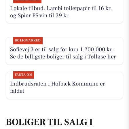
Lokale tilbud: Lambi toiletpapir til 16 kr.
og Spier PS vin til 39 kr.
BOLIGMARKED
Sofievej 3 er til salg for kun 1.200.000 kr.:
Se de billigste boliger til salg i Tølløse her
FAKTA OM
Indbrudsraten i Holbæk Kommune er
faldet
BOLIGER TIL SALG I