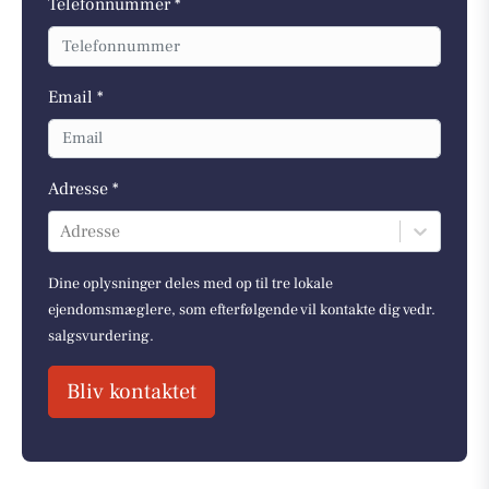
Telefonnummer *
Email *
Adresse *
Adresse
Dine oplysninger deles med op til tre lokale
ejendomsmæglere, som efterfølgende vil kontakte dig vedr.
salgsvurdering.
Bliv kontaktet