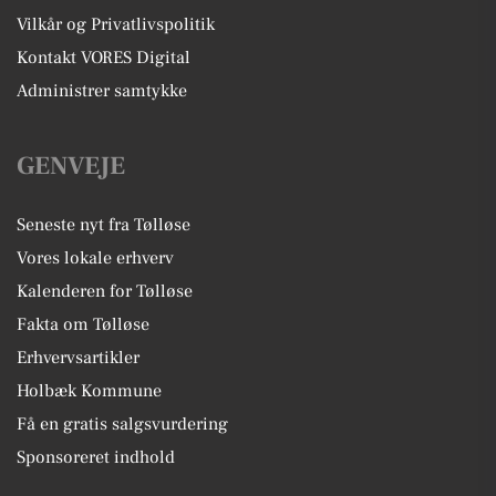
Vilkår og Privatlivspolitik
Kontakt VORES Digital
Administrer samtykke
GENVEJE
Seneste nyt fra Tølløse
Vores lokale erhverv
Kalenderen for Tølløse
Fakta om Tølløse
Erhvervsartikler
Holbæk Kommune
Få en gratis salgsvurdering
Sponsoreret indhold