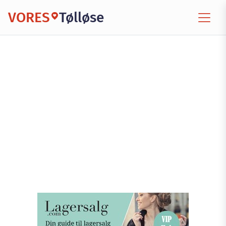
VORES
Tølløse