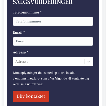
SALGSVURDERINGER
Telefonnummer *
Email *
Adresse *
Adresse
Dine oplysninger deles med op til tre lokale
ejendomsmæglere, som efterfølgende vil kontakte dig
vedr. salgsvurdering.
Bliv kontaktet