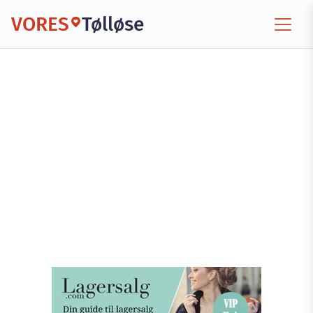
VORES
Tølløse