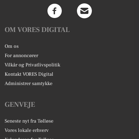
OM VORES DIGITAL
Om os
For annoncører
Vilkår og Privatlivspolitik
Kontakt VORES Digital
Administrer samtykke
GENVEJE
Seneste nyt fra Tølløse
Vores lokale erhverv