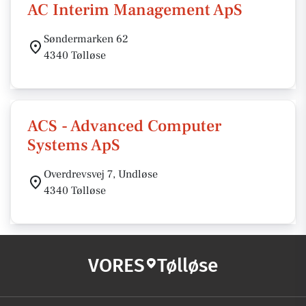
AC Interim Management ApS
Søndermarken 62
4340 Tølløse
ACS - Advanced Computer
Systems ApS
Overdrevsvej 7, Undløse
4340 Tølløse
VORES
Tølløse